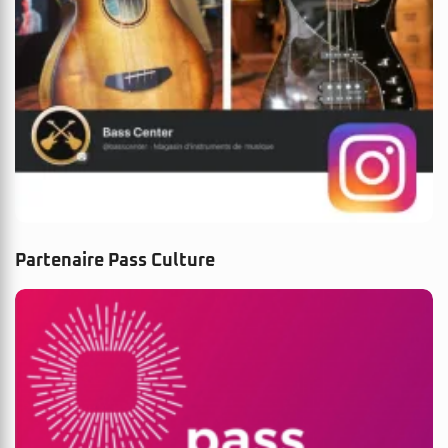
Partenaire Pass Culture