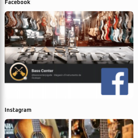
Facebook
Instagram