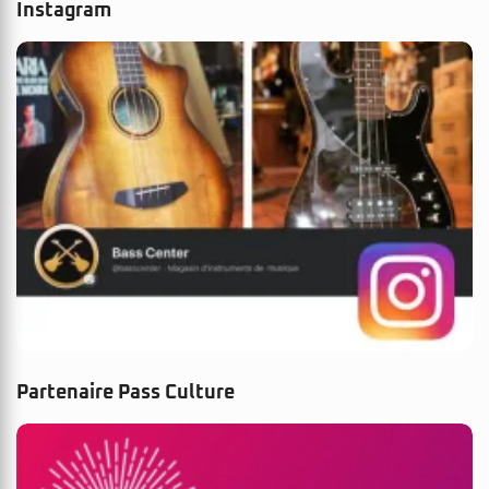
Instagram
Partenaire Pass Culture