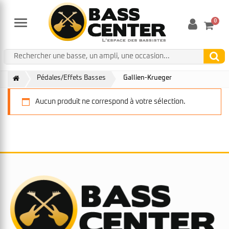
0
Menu
Pédales/Effets Basses
Gallien-Krueger
Aucun produit ne correspond à votre sélection.