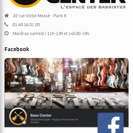
22 rue Victor Massé - Paris 9
01 40 16 01 20
Mardi au samedi / 11h-13h et 14h30-19h
Facebook