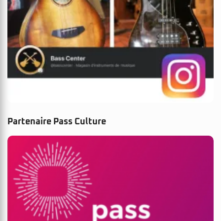
Partenaire Pass Culture