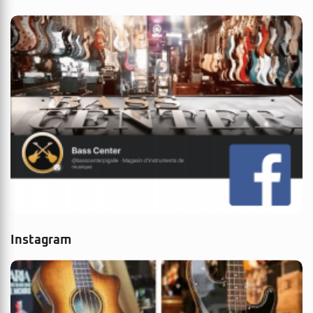
Instagram