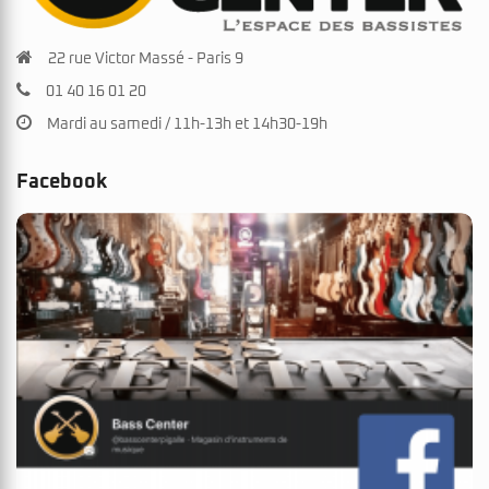
22 rue Victor Massé - Paris 9
01 40 16 01 20
Mardi au samedi / 11h-13h et 14h30-19h
Facebook