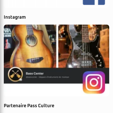
Instagram
Partenaire Pass Culture