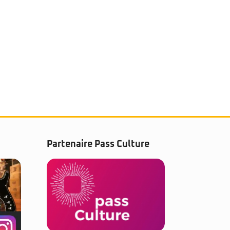
Partenaire Pass Culture