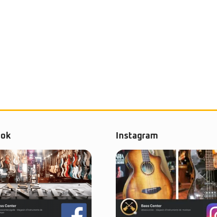
ook
Instagram