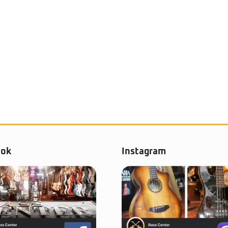
ook
Instagram