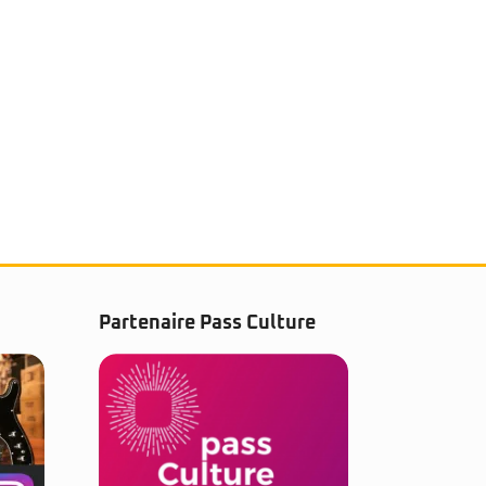
Partenaire Pass Culture