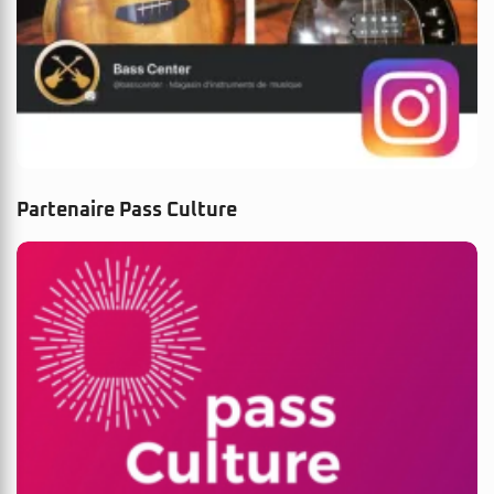
Partenaire Pass Culture