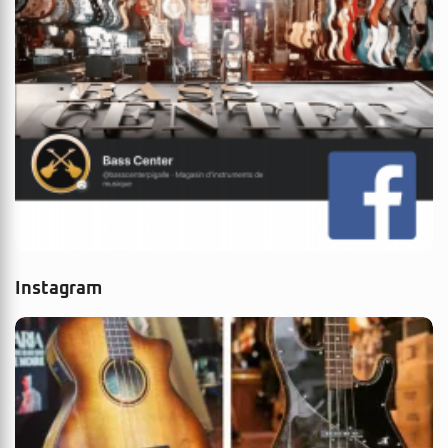
Instagram