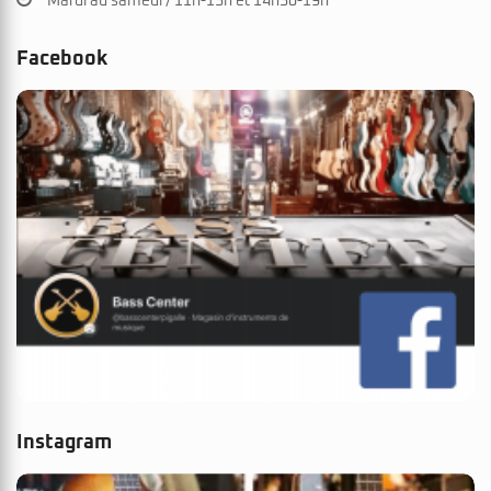
Mardi au samedi / 11h-13h et 14h30-19h
Facebook
Instagram