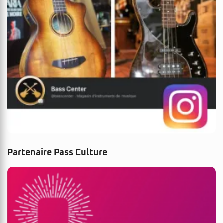
Partenaire Pass Culture