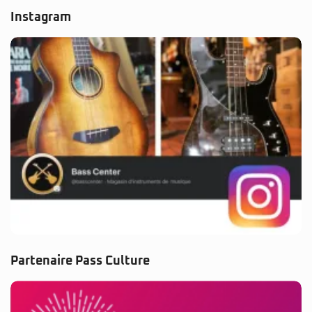
Instagram
Partenaire Pass Culture