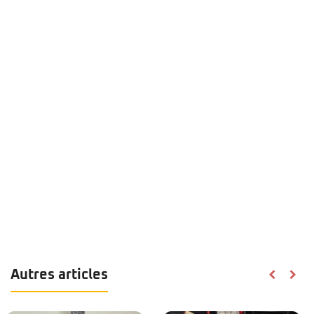
Autres articles