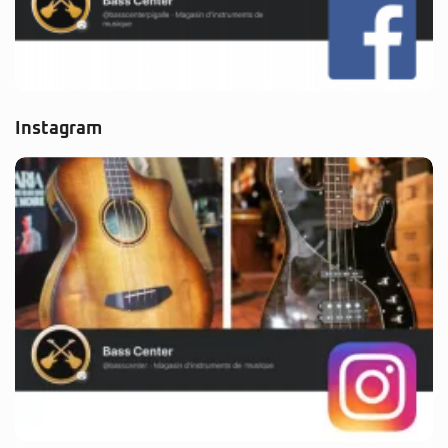
Instagram