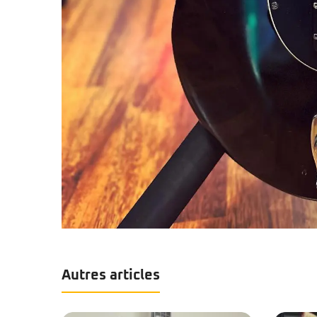
Autres articles