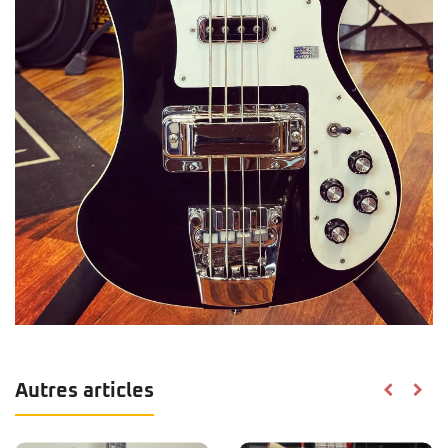
Autres articles