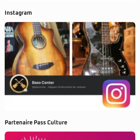
Instagram
Partenaire Pass Culture