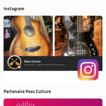
Instagram
Partenaire Pass Culture