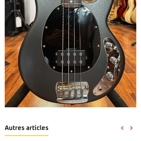
Autres articles