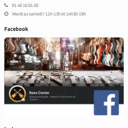
01 40 16 01 20
Mardi au samedi / 11h-13h et 14h30-19h
Facebook