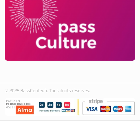
© 2025 BassCenter.fr. Tous droits réservés.