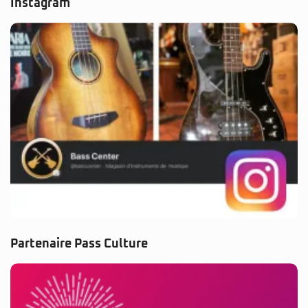
Instagram
Partenaire Pass Culture