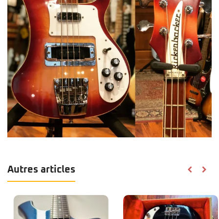
Autres articles