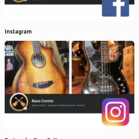
Instagram