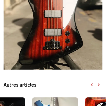
Autres articles