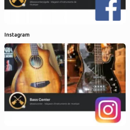
Instagram
Partenaire Pass Culture