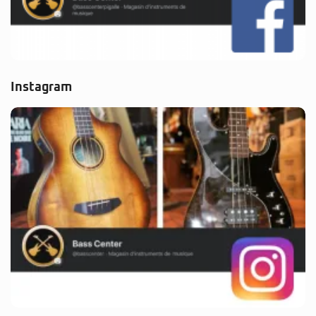
Instagram