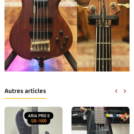
Autres articles