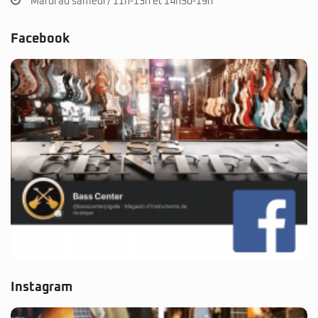
Mardi au samedi / 11h-13h et 14h30-19h
Facebook
Instagram