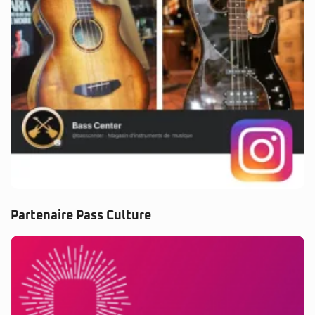
Partenaire Pass Culture