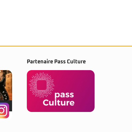
Partenaire Pass Culture