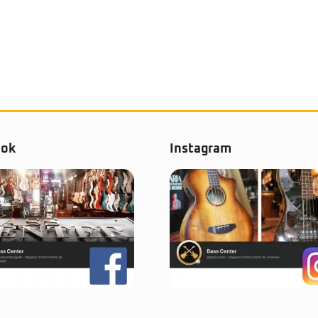
ook
Instagram