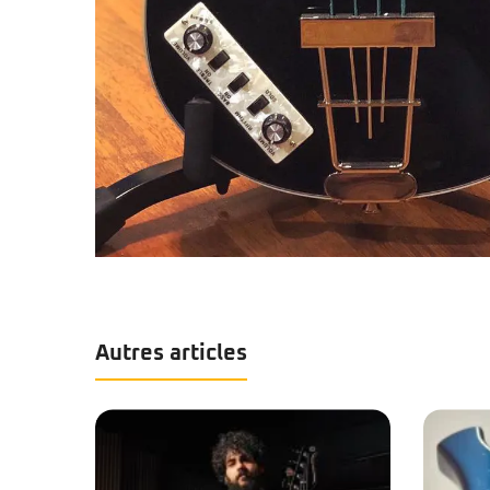
Autres articles