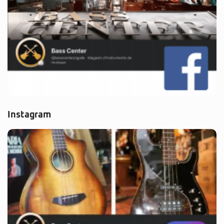
Instagram
Partenaire Pass Culture