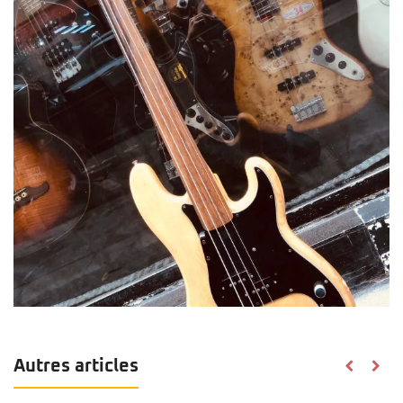
Autres articles