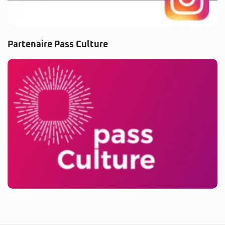
Partenaire Pass Culture