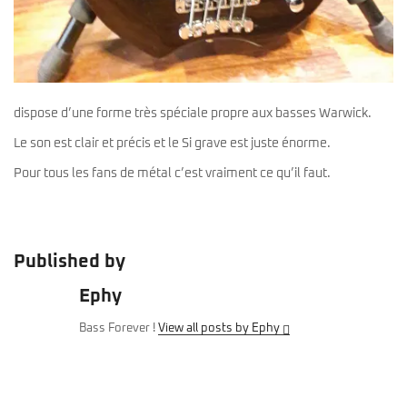
dispose d’une forme très spéciale propre aux basses Warwick.
Le son est clair et précis et le Si grave est juste énorme.
Pour tous les fans de métal c’est vraiment ce qu’il faut.
Published by
Ephy
Bass Forever !
View all posts by Ephy