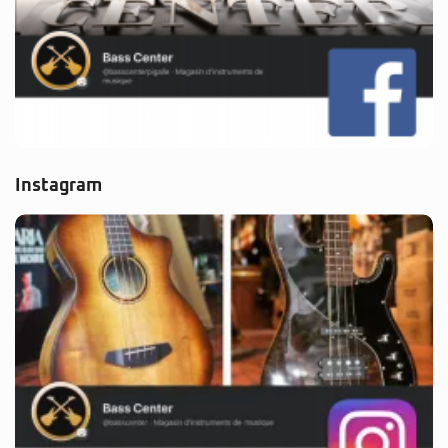
Instagram