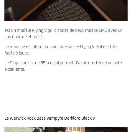
est un modèle Flying V qui dispose de deux micros EMG avec un
son énorme et précis.
Le manche est plutôt fin pour une basse Flying V et il est très
facile à jouer.
Le Diapason est de 35″ ce qui permet d’avoir une tenue de note
excellente.
La Warwick Rock Bass Vampyre Darklord Black V