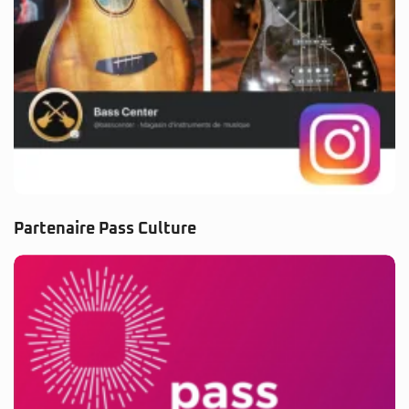
Partenaire Pass Culture