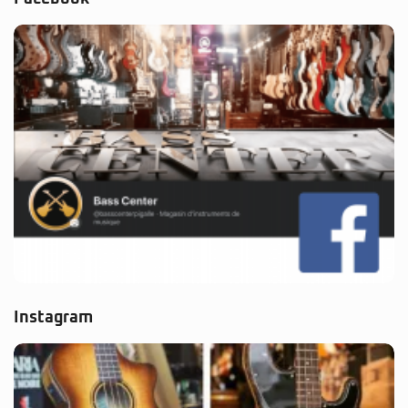
Instagram