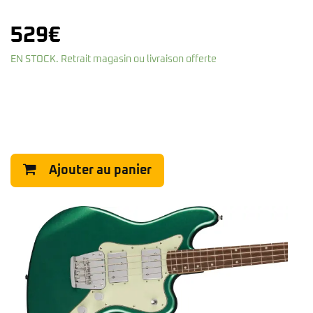
529
€
EN STOCK. Retrait magasin ou livraison offerte
Ajouter au panier