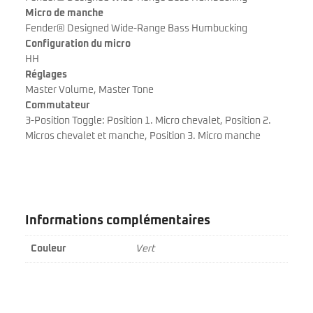
Micro de manche
Fender® Designed Wide-Range Bass Humbucking
Configuration du micro
HH
Réglages
Master Volume, Master Tone
Commutateur
3-Position Toggle: Position 1. Micro chevalet, Position 2.
Micros chevalet et manche, Position 3. Micro manche
Informations complémentaires
Couleur
Vert