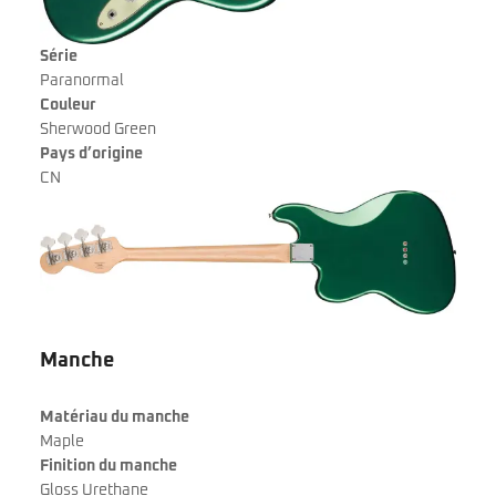
Série
Paranormal
Couleur
Sherwood Green
Pays d’origine
CN
Manche
Matériau du manche
Maple
Finition du manche
Gloss Urethane