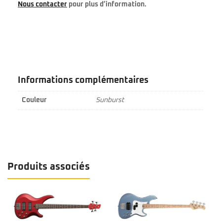
Nous contacter
pour plus d’information.
Informations complémentaires
Couleur
Sunburst
Produits associés