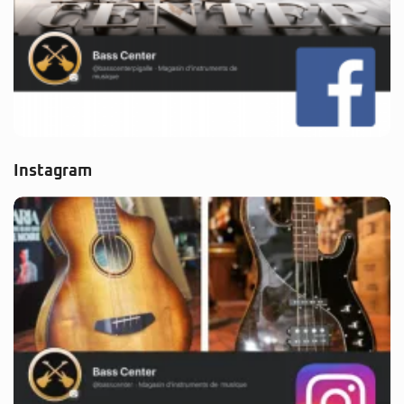
Instagram