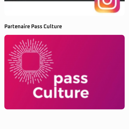
Partenaire Pass Culture