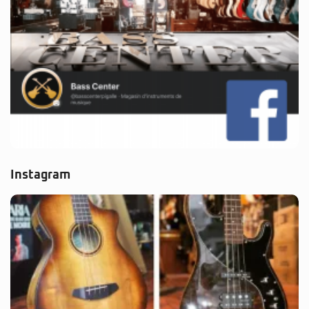
Instagram