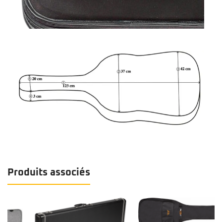
Produits associés