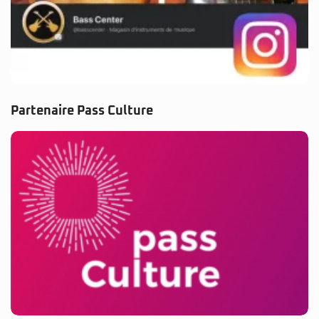
Partenaire Pass Culture