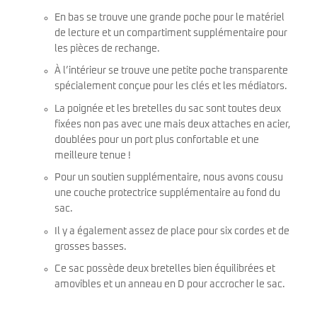
En bas se trouve une grande poche pour le matériel
de lecture et un compartiment supplémentaire pour
les pièces de rechange.
À l’intérieur se trouve une petite poche transparente
spécialement conçue pour les clés et les médiators.
La poignée et les bretelles du sac sont toutes deux
fixées non pas avec une mais deux attaches en acier,
doublées pour un port plus confortable et une
meilleure tenue !
Pour un soutien supplémentaire, nous avons cousu
une couche protectrice supplémentaire au fond du
sac.
Il y a également assez de place pour six cordes et de
grosses basses.
Ce sac possède deux bretelles bien équilibrées et
amovibles et un anneau en D pour accrocher le sac.