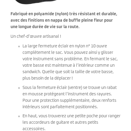
Fabriqué en polyamide (nylon) très résistant et durable,
avec des finitions en nappa de buffle pleine fleur pour
une longue durée de vie sur la route.
Un chef-d’œuvre artisanal !
La large fermeture éclair en nylon n° 10 ouvre
complètement le sac. Vous pouvez ainsi y glisser
votre instrument sans problème. En fermant le sac,
votre basse est maintenue à l’intérieur comme un
sandwich. Quelle que soit la taille de votre basse,
plus besoin de la déplacer !
Sous la fermeture éclair (ventre) se trouve un rabat
en mousse protégeant l’instrument des rayures.
Pour une protection supplémentaire, deux renforts
intérieurs sont parfaitement positionnés.
En haut, vous trouverez une petite poche pour ranger
les accordeurs de guitare et autres petits
accessoires.