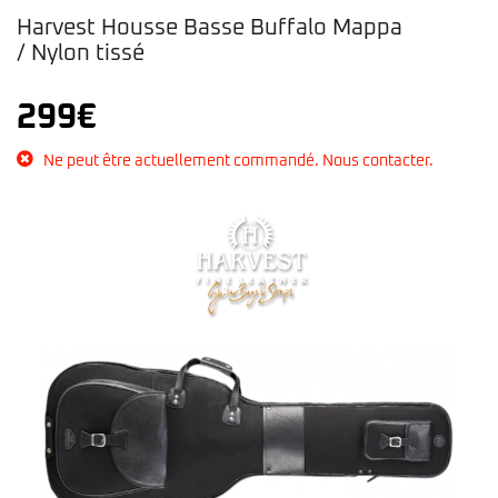
Harvest Housse Basse Buffalo Mappa
/ Nylon tissé
299
€
Ne peut être actuellement commandé. Nous contacter.