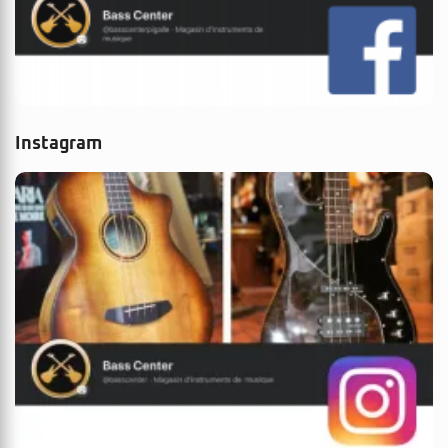
Instagram