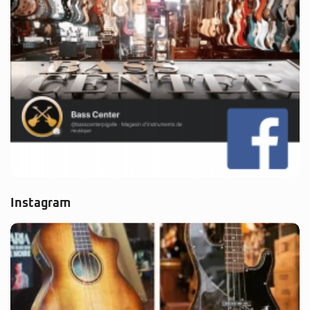
Instagram