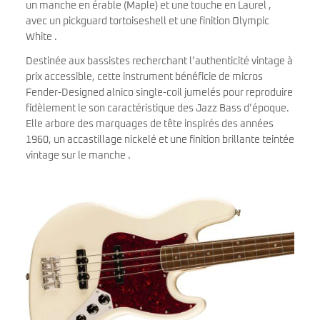
un manche en érable (Maple) et une touche en Laurel ,
avec un pickguard tortoiseshell et une finition Olympic
White .
Destinée aux bassistes recherchant l’authenticité vintage à
prix accessible, cette instrument bénéficie de micros
Fender-Designed alnico single-coil jumelés pour reproduire
fidèlement le son caractéristique des Jazz Bass d’époque.
Elle arbore des marquages de tête inspirés des années
1960, un accastillage nickelé et une finition brillante teintée
vintage sur le manche .