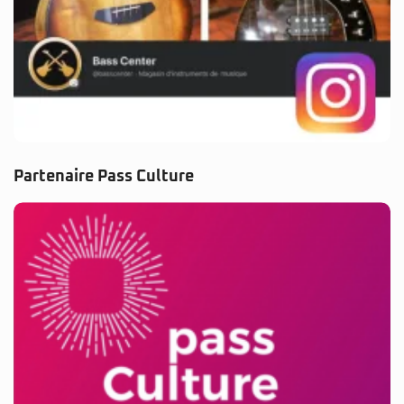
Partenaire Pass Culture