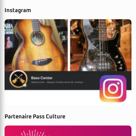
Instagram
Partenaire Pass Culture