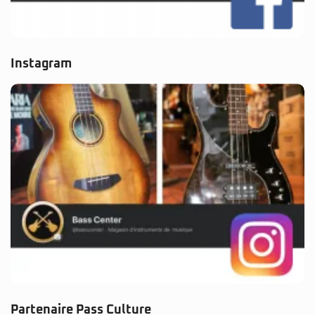
Instagram
Partenaire Pass Culture