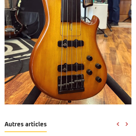
Autres articles