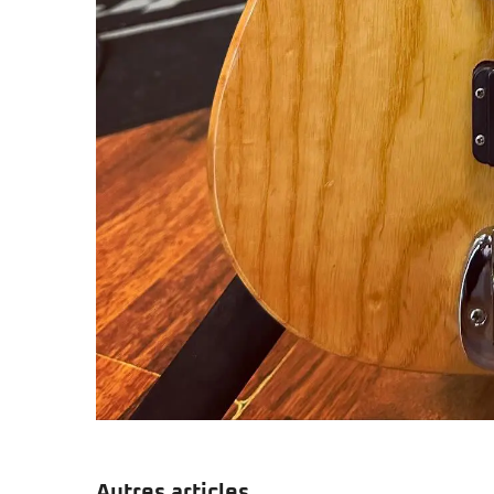
Autres articles