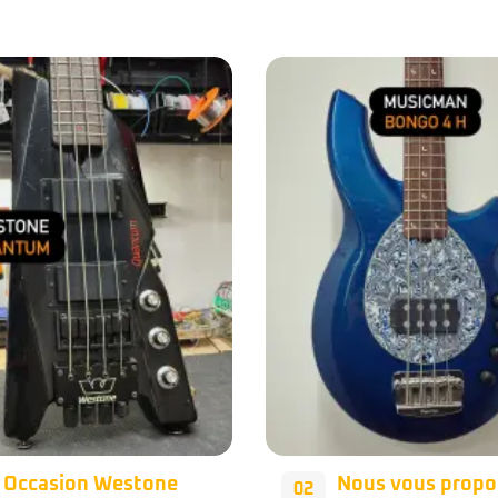
Nous vous proposons
Occasion – Musi
28