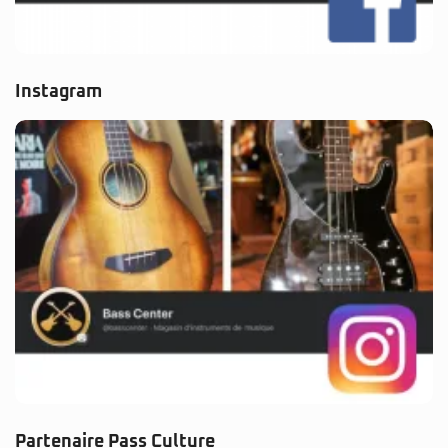
Instagram
Partenaire Pass Culture