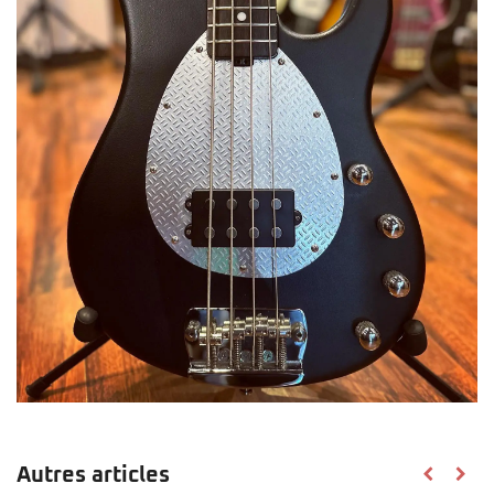
Autres articles