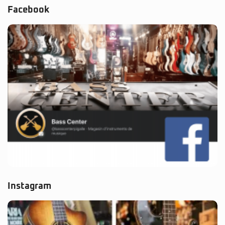
Facebook
Instagram