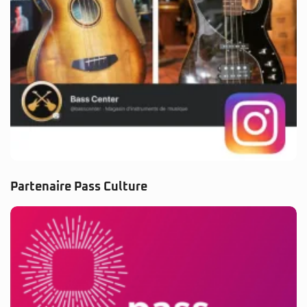
Partenaire Pass Culture