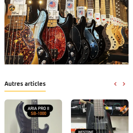
Autres articles