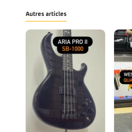
Autres articles