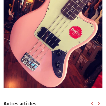
Autres articles