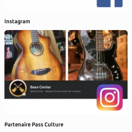
Instagram
Partenaire Pass Culture