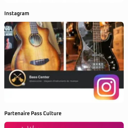
Instagram
Partenaire Pass Culture