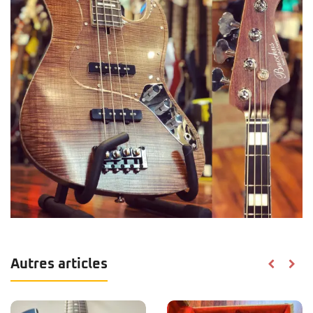
Autres articles