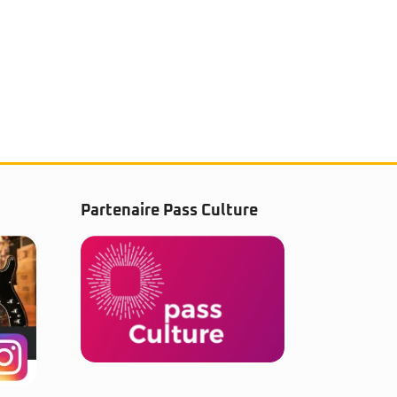
Partenaire Pass Culture