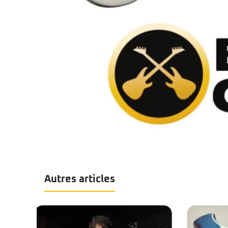
Autres articles