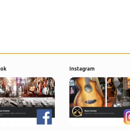
ook
Instagram