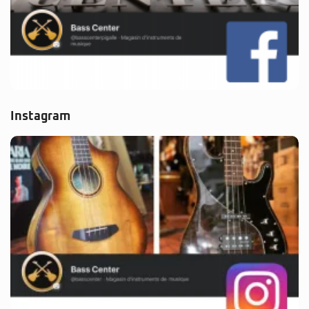
Instagram
Partenaire Pass Culture