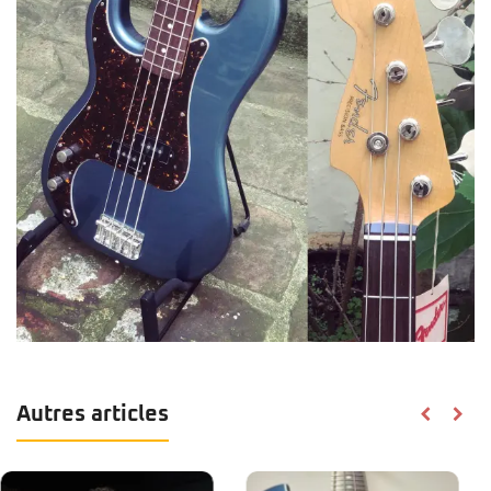
Autres articles