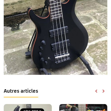
Autres articles