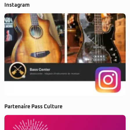
Instagram
Partenaire Pass Culture