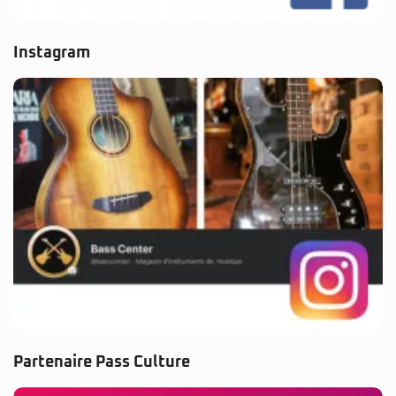
Instagram
Partenaire Pass Culture