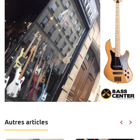
Autres articles