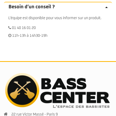
Besoin d’un conseil ?
L'équipe est disponible pour vous informer sur un produit.
01 40 16 01 20
11h-13h à 14h30-19h
22 rue Victor Massé - Paris 9