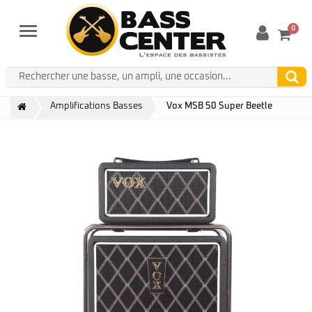
0
Menu
Amplifications Basses
Vox MSB 50 Super Beetle