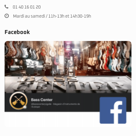
01 40 16 01 20
Mardi au samedi / 11h-13h et 14h30-19h
Facebook