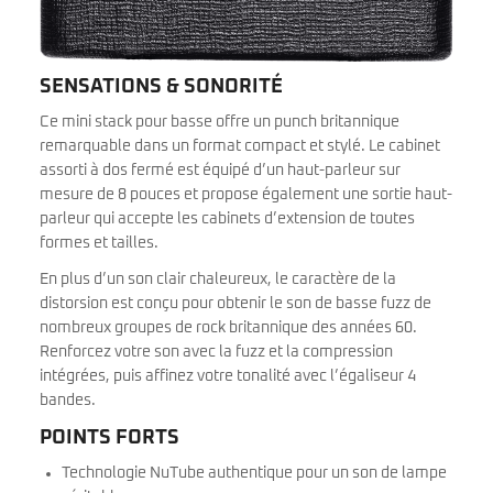
SENSATIONS & SONORITÉ
Ce mini stack pour basse offre un punch britannique
remarquable dans un format compact et stylé. Le cabinet
assorti à dos fermé est équipé d’un haut-parleur sur
mesure de 8 pouces et propose également une sortie haut-
parleur qui accepte les cabinets d’extension de toutes
formes et tailles.
En plus d’un son clair chaleureux, le caractère de la
distorsion est conçu pour obtenir le son de basse fuzz de
nombreux groupes de rock britannique des années 60.
Renforcez votre son avec la fuzz et la compression
intégrées, puis affinez votre tonalité avec l’égaliseur 4
bandes.
POINTS FORTS
Technologie NuTube authentique pour un son de lampe