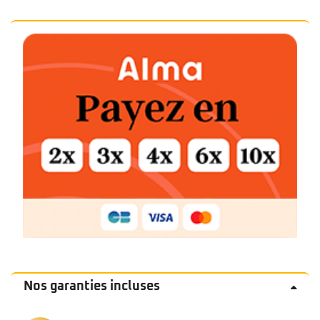
Nos garanties incluses