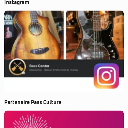
Instagram
Partenaire Pass Culture