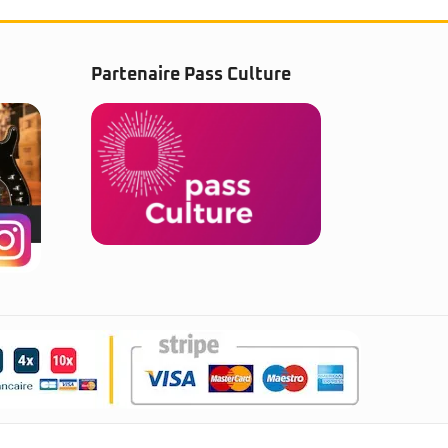
Partenaire Pass Culture