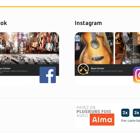
ook
Instagram