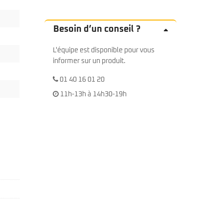
Besoin d’un conseil ?
L'équipe est disponible pour vous
informer sur un produit.
01 40 16 01 20
11h-13h à 14h30-19h