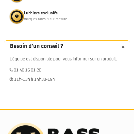
Luthiers exclusifs
marques rares & sur-mesure
Besoin d’un conseil ?
L'équipe est disponible pour vous informer sur un produit.
01 40 16 01 20
11h-13h à 14h30-19h