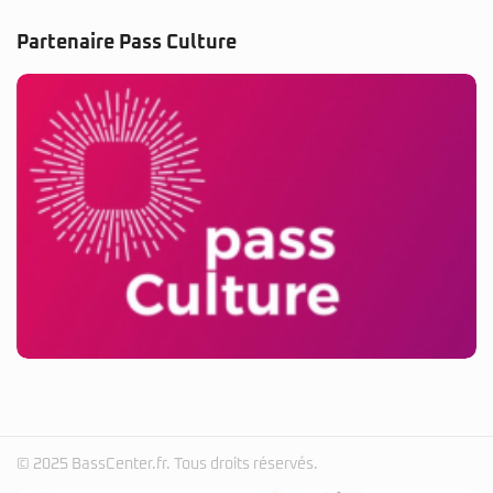
Partenaire Pass Culture
© 2025 BassCenter.fr. Tous droits réservés.