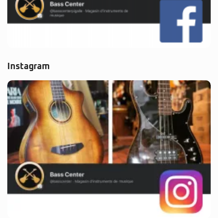
Instagram