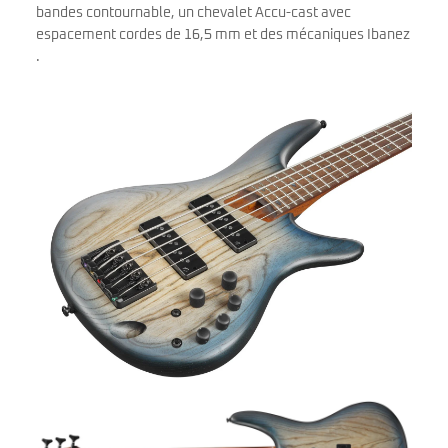
bandes contournable, un chevalet Accu-cast avec
espacement cordes de 16,5 mm et des mécaniques Ibanez
.