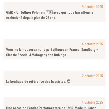
9 octobre 2025
GMR – Un luthier Polonais 🇵🇱 avec qui nous travaillons en
exclusivité depuis plus de 25 ans.
6 octobre 2025
Vous ne la trouverez nulle part ailleurs en France. Sandberg –
Classic Special 4 Mahogany and Bubinga.
2 octobre 2025
La boutique de référence des bassistes. 😇
1 octobre 2025
Une occasion Fender Performer rare de 1986. Made in Japan.