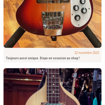
22 novembre 2025
Toujours aussi unique. Dispo en occasion au shop !