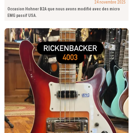
24 novembre 2025
Occasion Hohner B2A que nous avons modifié avec des micro
EMG passif USA.