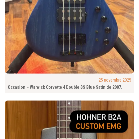
25 novembre 2025
Occasion – Warwick Corvette 4 Double $$ Blue Satin de 2007.