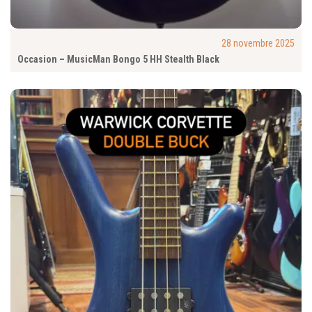
28 novembre 2025
Occasion – MusicMan Bongo 5 HH Stealth Black ‍