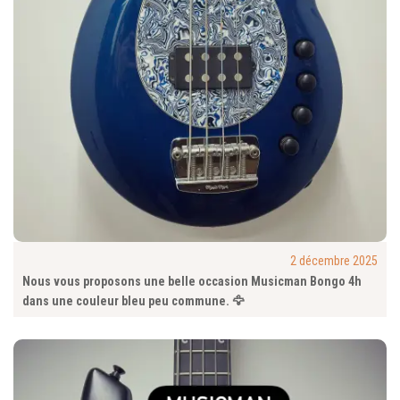
2 décembre 2025
Nous vous proposons une belle occasion Musicman Bongo 4h
dans une couleur bleu peu commune. 🦅