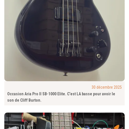
30 décembre 2025
Occasion Aria Pro II SB-1000 Elite. C’est LA basse pour avoir le
son de Cliff Burton.