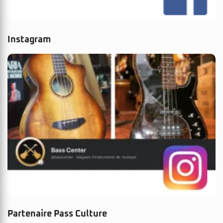
Instagram
Partenaire Pass Culture