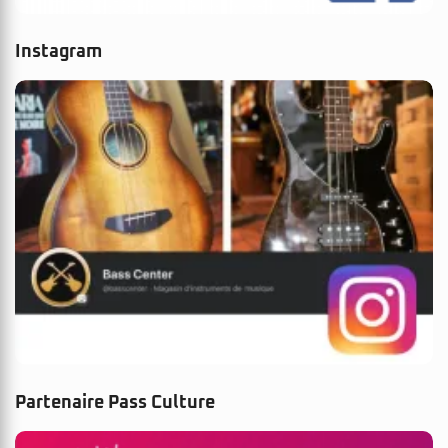
Instagram
Partenaire Pass Culture