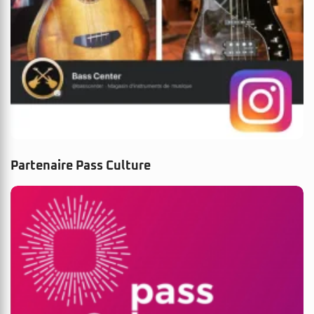
Partenaire Pass Culture