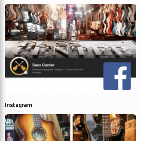
Instagram