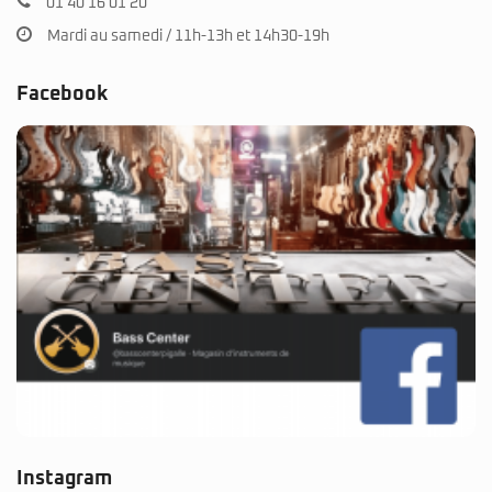
01 40 16 01 20
Mardi au samedi / 11h-13h et 14h30-19h
Facebook
Instagram