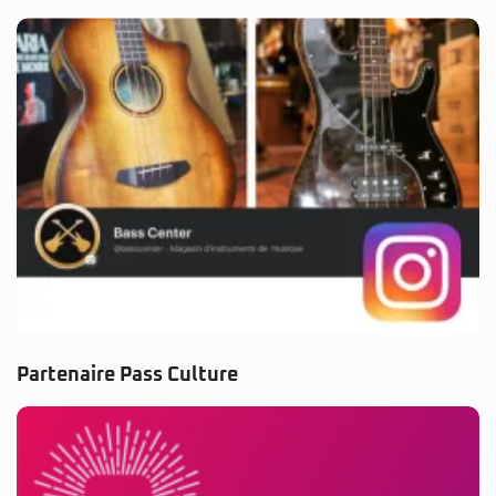
Partenaire Pass Culture