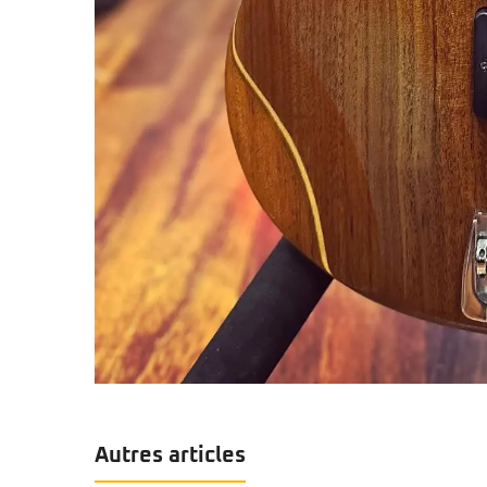
Autres articles