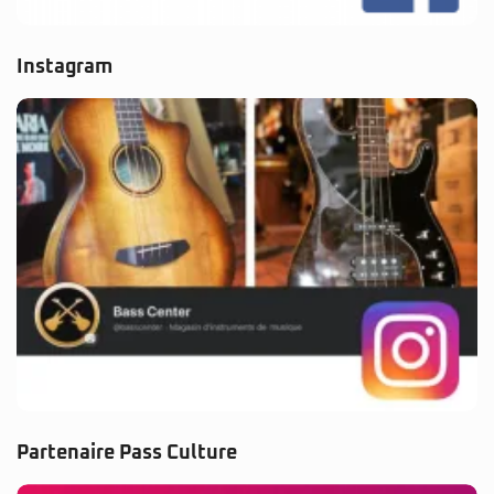
Instagram
Partenaire Pass Culture