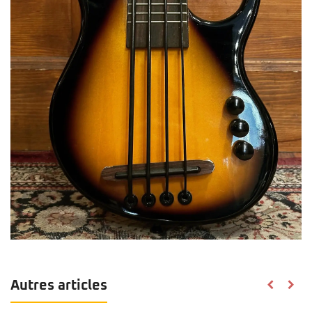
Autres articles