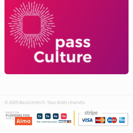
© 2025 BassCenter.fr. Tous droits réservés.