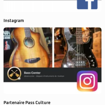
Instagram
Partenaire Pass Culture